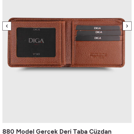
880 Model Gerçek Deri Taba Cüzdan