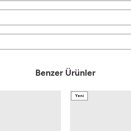
Benzer Ürünler
Yeni