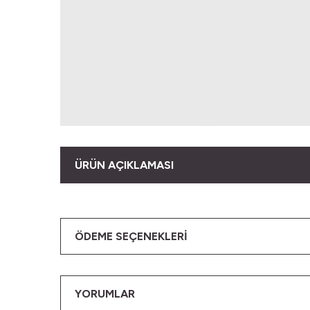
ÜRÜN AÇIKLAMASI
ÖDEME SEÇENEKLERI
YORUMLAR