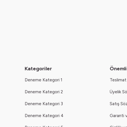
Kategoriler
Önemli 
Deneme Kategori 1
Teslimat 
Deneme Kategori 2
Üyelik S
Deneme Kategori 3
Satış Sö
Deneme Kategori 4
Garanti v