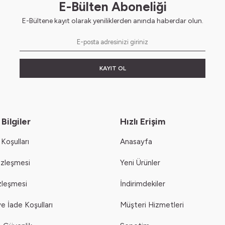
E-Bülten Aboneliği
E-Bültene kayıt olarak yeniliklerden anında haberdar olun.
KAYIT OL
Bilgiler
Hızlı Erişim
Koşulları
Anasayfa
özleşmesi
Yeni Ürünler
zleşmesi
İndirimdekiler
e İade Koşulları
Müşteri Hizmetleri