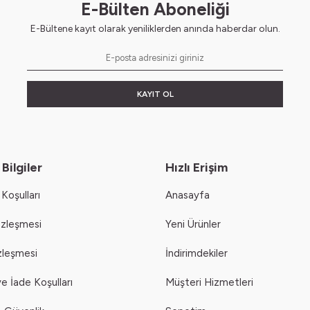
E-Bülten Aboneliği
E-Bültene kayıt olarak yeniliklerden anında haberdar olun.
KAYIT OL
Bilgiler
Hızlı Erişim
Koşulları
Anasayfa
özleşmesi
Yeni Ürünler
zleşmesi
İndirimdekiler
e İade Koşulları
Müşteri Hizmetleri