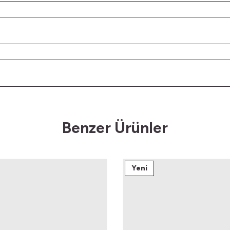
Benzer Ürünler
Yeni