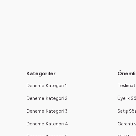
Kategoriler
Önemli 
Deneme Kategori 1
Teslimat 
Deneme Kategori 2
Üyelik S
Deneme Kategori 3
Satış Sö
Deneme Kategori 4
Garanti v