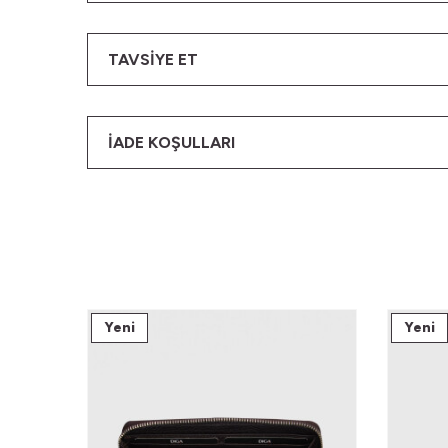
TAVSIYE ET
İADE KOŞULLARI
Yeni
Yeni