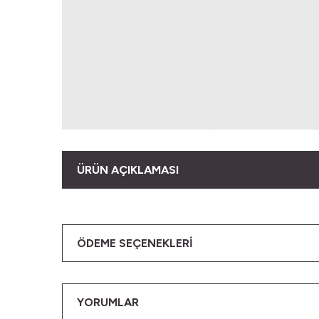
ÜRÜN AÇIKLAMASI
ÖDEME SEÇENEKLERI
YORUMLAR